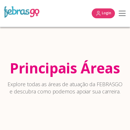
Login
Principais Áreas
Explore todas as áreas de atuação da FEBRASGO
e descubra como podemos apoiar sua carreira.