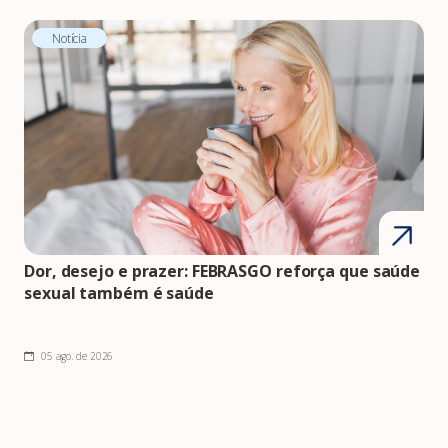
Notícia
Dor, desejo e prazer: FEBRASGO reforça que saúde
sexual também é saúde
05 ago. de 2026