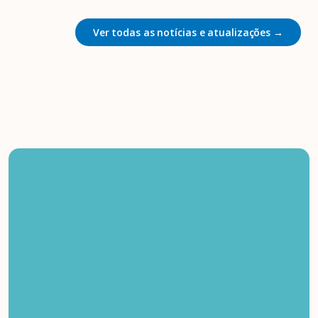
Ver todas as notícias e atualizações →