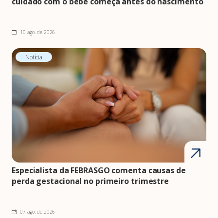
cuidado com o bebê começa antes do nascimento
10 ago. de 2026
Notícia
Especialista da FEBRASGO comenta causas de
perda gestacional no primeiro trimestre
07 ago. de 2026