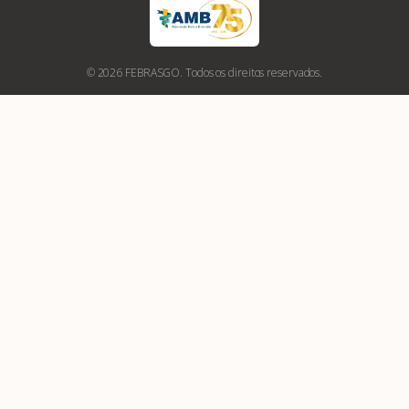
© 2026 FEBRASGO. Todos os direitos reservados.