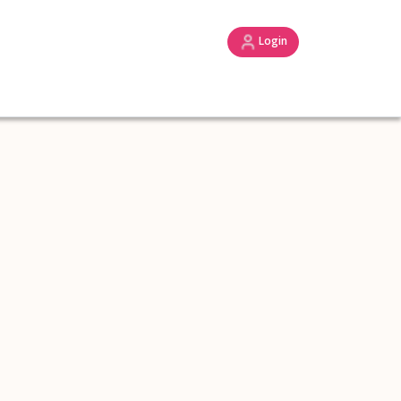
Login