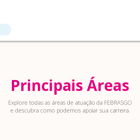
Principais Áreas
Explore todas as áreas de atuação da FEBRASGO
e descubra como podemos apoiar sua carreira.