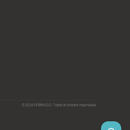
© 2026 FEBRASGO. Todos os direitos reservados.