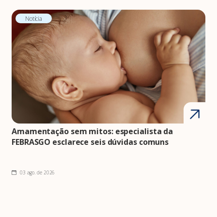
Notícia
Amamentação sem mitos: especialista da
FEBRASGO esclarece seis dúvidas comuns
03 ago. de 2026