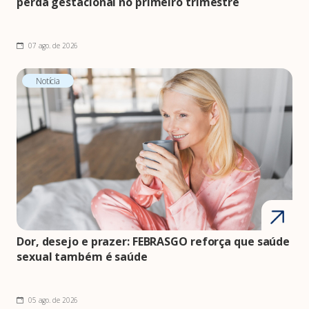
perda gestacional no primeiro trimestre
07 ago. de 2026
Notícia
Dor, desejo e prazer: FEBRASGO reforça que saúde
sexual também é saúde
05 ago. de 2026