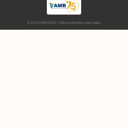
© 2026 FEBRASGO. Todos os direitos reservados.