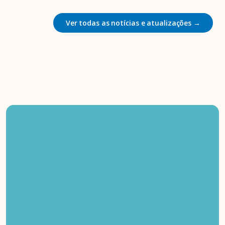
Ver todas as notícias e atualizações →