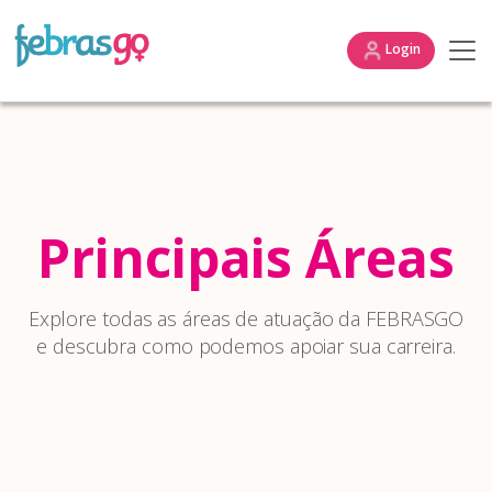
Login
Principais Áreas
Explore todas as áreas de atuação da FEBRASGO
e descubra como podemos apoiar sua carreira.