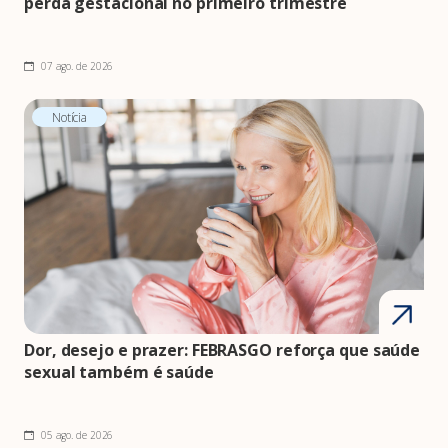
perda gestacional no primeiro trimestre
07 ago. de 2026
Notícia
Dor, desejo e prazer: FEBRASGO reforça que saúde
sexual também é saúde
05 ago. de 2026