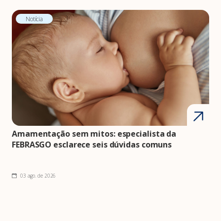
Notícia
Amamentação sem mitos: especialista da
FEBRASGO esclarece seis dúvidas comuns
03 ago. de 2026