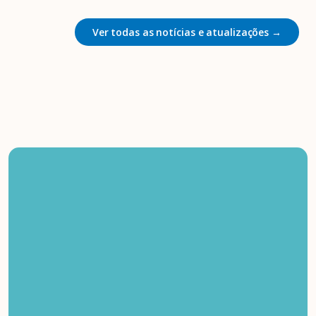
Ver todas as notícias e atualizações →