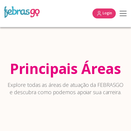
Login
Principais Áreas
Explore todas as áreas de atuação da FEBRASGO
e descubra como podemos apoiar sua carreira.