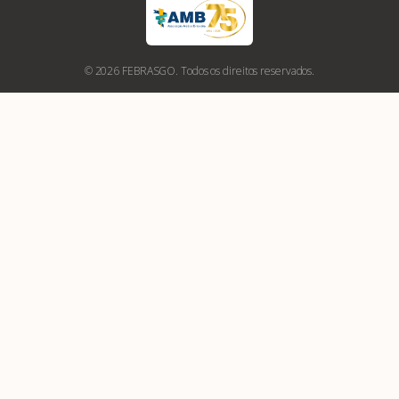
© 2026 FEBRASGO. Todos os direitos reservados.