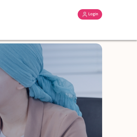
Login