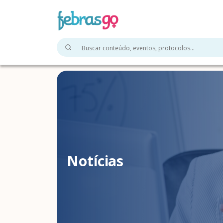
Notícias