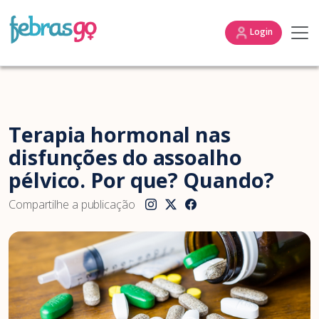
Login
Terapia hormonal nas
disfunções do assoalho
pélvico. Por que? Quando?
Compartilhe a publicação