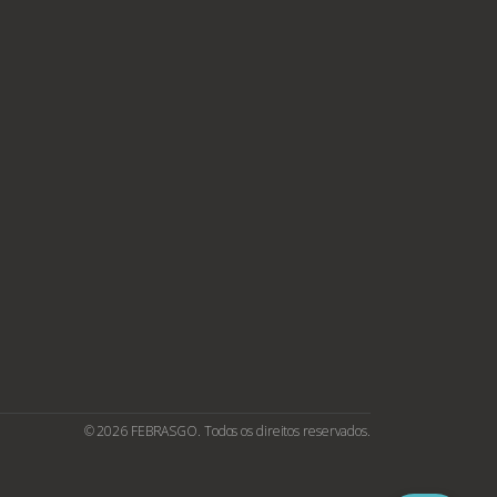
© 2026 FEBRASGO. Todos os direitos reservados.