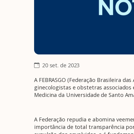
20 set. de 2023
A FEBRASGO (Federação Brasileira das 
ginecologistas e obstetras associados
Medicina da Universidade de Santo Am
A Federação repudia e abomina veeme
importância de total transparência por