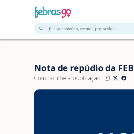
Nota de repúdio da FEB
Compartilhe a publicação