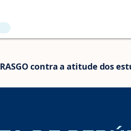
RASGO contra a atitude dos es