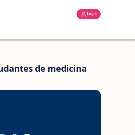
Login
tudantes de medicina