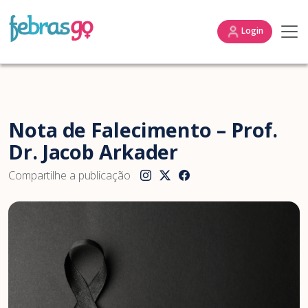
Login
Nota de Falecimento – Prof.
Dr. Jacob Arkader
Compartilhe a publicação