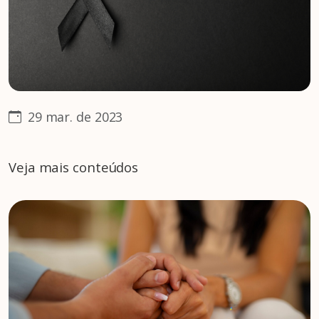
29 mar. de 2023
Veja mais conteúdos