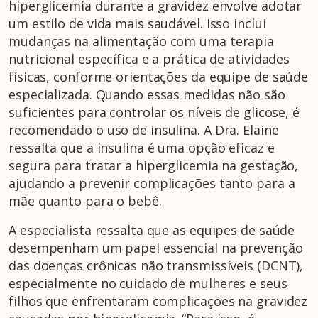
hiperglicemia durante a gravidez envolve adotar
um estilo de vida mais saudável. Isso inclui
mudanças na alimentação com uma terapia
nutricional específica e a prática de atividades
físicas, conforme orientações da equipe de saúde
especializada. Quando essas medidas não são
suficientes para controlar os níveis de glicose, é
recomendado o uso de insulina. A Dra. Elaine
ressalta que a insulina é uma opção eficaz e
segura para tratar a hiperglicemia na gestação,
ajudando a prevenir complicações tanto para a
mãe quanto para o bebê.
A especialista ressalta que as equipes de saúde
desempenham um papel essencial na prevenção
das doenças crônicas não transmissíveis (DCNT),
especialmente no cuidado de mulheres e seus
filhos que enfrentaram complicações na gravidez