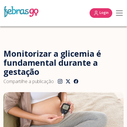
Login
Monitorizar a glicemia é
fundamental durante a
gestação
Compartilhe a publicação