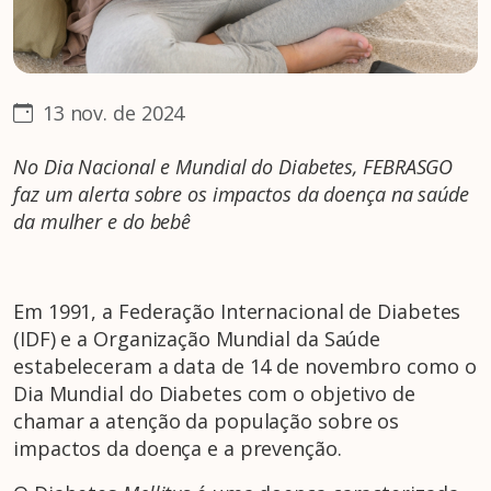
13 nov. de 2024
No Dia Nacional e Mundial do Diabetes, FEBRASGO
faz um alerta sobre os impactos da doença na saúde
da mulher e do bebê
Em 1991, a Federação Internacional de Diabetes
(IDF) e a Organização Mundial da Saúde
estabeleceram a data de 14 de novembro como o
Dia Mundial do Diabetes com o objetivo de
chamar a atenção da população sobre os
impactos da doença e a prevenção.