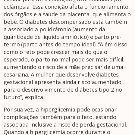
eclâmpsia. Essa condição afeta o funcionamento
dos órgãos e a saúde da placenta, que alimenta o
bebê. O diabetes descompensado está também
a associado a polidrâmnio (aumento da
quantidade de líquido amniótico) e parto pré-
termo (parto antes do tempo ideal). “Além disso,
como o feto pode crescer mais do que o
esperado, o parto normal pode ser mais difícil,
aumentando o risco de a mãe precisar de uma
cesariana. A mulher que desenvolve diabetes
gestacional apresenta ainda risco aumentado
para o desenvolvimento de diabetes tipo 2 no
futuro”, explica.
Por sua vez, a hiperglicemia pode ocasionar
complicações também para o feto, estando
associada inclusive a risco de perda gestacional.
Quando a hiperglicemia ocorre durante o