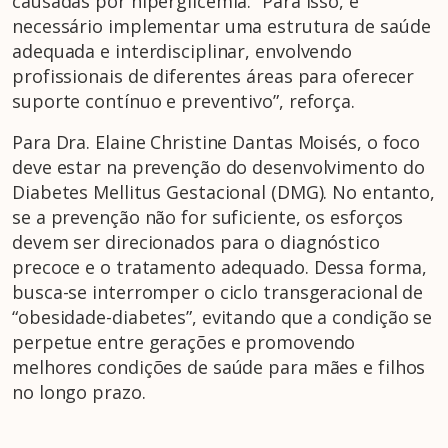
causadas por hiperglicemia. “Para isso, é
necessário implementar uma estrutura de saúde
adequada e interdisciplinar, envolvendo
profissionais de diferentes áreas para oferecer
suporte contínuo e preventivo”, reforça.
Para Dra. Elaine Christine Dantas Moisés, o foco
deve estar na prevenção do desenvolvimento do
Diabetes Mellitus Gestacional (DMG). No entanto,
se a prevenção não for suficiente, os esforços
devem ser direcionados para o diagnóstico
precoce e o tratamento adequado. Dessa forma,
busca-se interromper o ciclo transgeracional de
“obesidade-diabetes”, evitando que a condição se
perpetue entre gerações e promovendo
melhores condições de saúde para mães e filhos
no longo prazo.