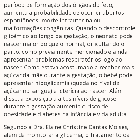
período de formação dos órgãos do feto,
aumenta a probabilidade de ocorrer abortos
espontâneos, morte intrauterina ou
malformações congênitas. Quando o descontrole
glicêmico ao longo da gestação, o neonato pode
nascer maior do que o normal, dificultando o
parto, como previamente mencionado e ainda
apresentar problemas respiratórios logo ao
nascer. Como estava acostumado a receber mais
açúcar da mãe durante a gestação, o bebê pode
apresentar hipoglicemia (queda no nível de
açúcar no sangue) e icterícia ao nascer. Além
disso, a exposição a altos níveis de glicose
durante a gestação aumenta o risco de
obesidade e diabetes na infância e vida adulta.
Segundo a Dra. Elaine Christine Dantas Moisés,
além de monitorar a glicemia, o tratamento da