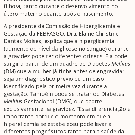
filho/a, tanto durante o desenvolvimento no
útero materno quanto após o nascimento.
A presidente da Comissão de Hiperglicemia e
Gestação da FEBRASGO, Dra. Elaine Christine
Dantas Moisés, explica que a hiperglicemia
(aumento do nível da glicose no sangue) durante
a gravidez pode ter diferentes origens. Ela pode
surgir a partir de um quadro de Diabetes
Mellitus
(DM) que a mulher já tinha antes de engravidar,
seja um diagnóstico prévio ou um caso
identificado pela primeira vez durante a
gestação. Também pode se tratar do Diabetes
Mellitus
Gestacional (DMG), que ocorre
exclusivamente na gravidez. “Essa diferenciação é
importante porque o momento em que a
hiperglicemia se estabeleceu pode levar a
diferentes prognósticos tanto para a saúde da