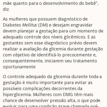
mãe quanto para o desenvolvimento do bebê”,
diz.
As mulheres que possuem diagnóstico de
Diabetes
Mellitus
(DM) e desejam engravidar
devem planejar a gestação para um momento de
adequado controle dos níveis glicêmicos. E as
gestantes sem esse diagnóstico prévio devem
realizar a avaliação da glicemia durante gestação
com objetivo de identificá-lo precocemente e,
consequentemente, iniciarem seu tratamento
oportunamente
O controle adequado da glicemia durante toda a
gestação é muito importante para evitar as
possíveis complicações decorrentes da
hiperglicemia. Mulheres com DMG têm mais
chance de desenvolver pressão alta, o que pode
evoluir para uma condição grave chamada pré-