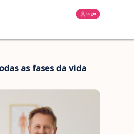
Login
odas as fases da vida