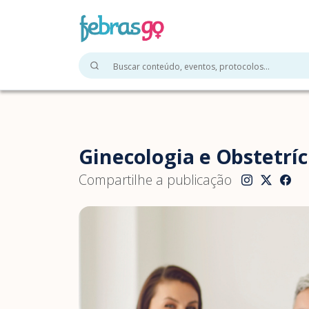
Ginecologia e Obstetríc
Compartilhe a publicação