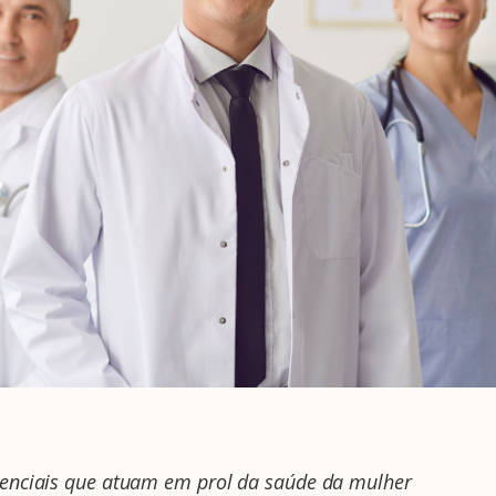
senciais que atuam em prol da saúde da mulher