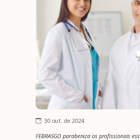
30 out. de 2024
FEBRASGO parabeniza os profissionais es