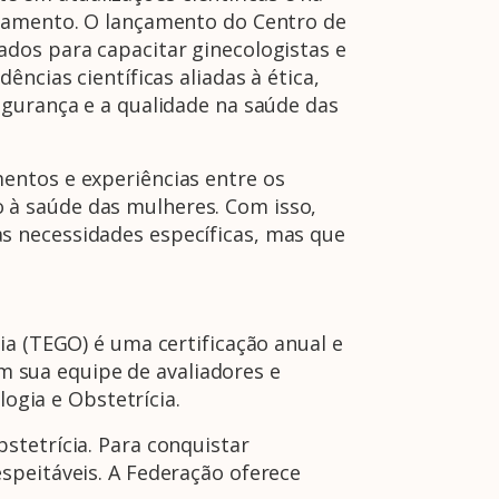
inamento. O lançamento do Centro de
dos para capacitar ginecologistas e
ncias científicas aliadas à ética,
egurança e a qualidade na saúde das
entos e experiências entre os
 à saúde das mulheres. Com isso,
s necessidades específicas, mas que
ia (TEGO) é uma certificação anual e
 sua equipe de avaliadores e
logia e Obstetrícia.
stetrícia. Para conquistar
speitáveis. A Federação oferece