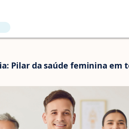
ia: Pilar da saúde feminina em t