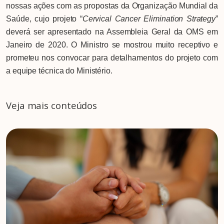
nossas ações com as propostas da Organização Mundial da
Saúde, cujo projeto “
Cervical Cancer Elimination Strategy
”
deverá ser apresentado na Assembleia Geral da OMS em
Janeiro de 2020. O Ministro se mostrou muito receptivo e
prometeu nos convocar para detalhamentos do projeto com
a equipe técnica do Ministério.
Veja mais conteúdos