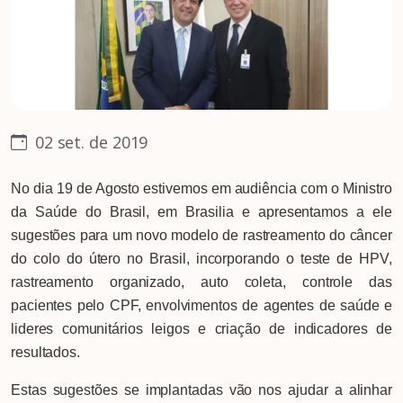
02 set. de 2019
No dia 19 de Agosto estivemos em audiência com o Ministro
da Saúde do Brasil, em Brasilia e apresentamos a ele
sugestões para um novo modelo de rastreamento do câncer
do colo do útero no Brasil, incorporando o teste de HPV,
rastreamento organizado, auto coleta, controle das
pacientes pelo CPF, envolvimentos de agentes de saúde e
lideres comunitários leigos e criação de indicadores de
resultados.
Estas sugestões se implantadas vão nos ajudar a alinhar