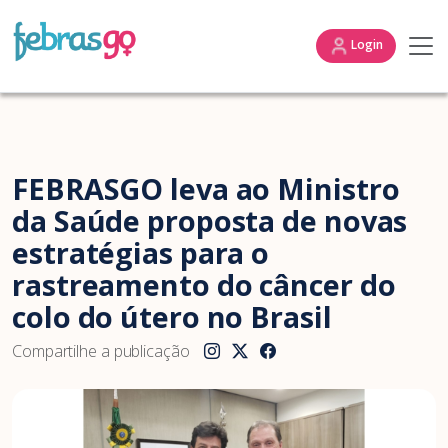
Login
FEBRASGO leva ao Ministro
da Saúde proposta de novas
estratégias para o
rastreamento do câncer do
colo do útero no Brasil
Compartilhe a publicação