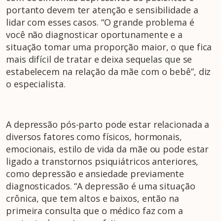
portanto devem ter atenção e sensibilidade a
lidar com esses casos. “O grande problema é
você não diagnosticar oportunamente e a
situação tomar uma proporção maior, o que fica
mais difícil de tratar e deixa sequelas que se
estabelecem na relação da mãe com o bebê”, diz
o especialista.
A depressão pós-parto pode estar relacionada a
diversos fatores como físicos, hormonais,
emocionais, estilo de vida da mãe ou pode estar
ligado a transtornos psiquiátricos anteriores,
como depressão e ansiedade previamente
diagnosticados. “A depressão é uma situação
crônica, que tem altos e baixos, então na
primeira consulta que o médico faz com a