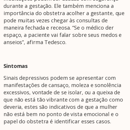
durante a gestação. Ele também menciona a
importância do obstetra acolher a gestante, que
pode muitas vezes chegar às consultas de
maneira fechada e receosa. “Se o médico der
espaço, a paciente vai falar sobre seus medos e
anseios”, afirma Tedesco.
Sintomas
Sinais depressivos podem se apresentar com
manifestações de cansaço, moleza e sonolência
excessivos, vontade de se isolar, ou a queixa de
que não está tão vibrante com a gestação como
deveria, estes são indicativos de que a mulher
não está bem no ponto de vista emocional e o
papel do obstetra é identificar esses casos.