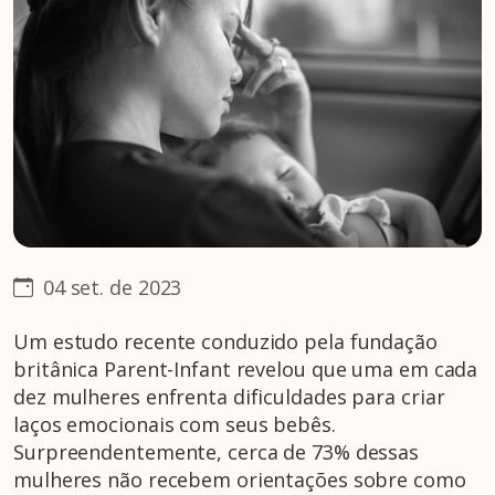
04 set. de 2023
Um estudo recente conduzido pela fundação
britânica Parent-Infant revelou que uma em cada
dez mulheres enfrenta dificuldades para criar
laços emocionais com seus bebês.
Surpreendentemente, cerca de 73% dessas
mulheres não recebem orientações sobre como