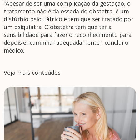
“Apesar de ser uma complicação da gestação, o
tratamento não é da ossada do obstetra, é um
distúrbio psiquiátrico e tem que ser tratado por
um psiquiatra. O obstetra tem que ter a
sensibilidade para fazer o reconhecimento para
depois encaminhar adequadamente”, conclui o
médico.
Veja mais conteúdos