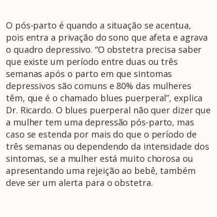
O pós-parto é quando a situação se acentua,
pois entra a privação do sono que afeta e agrava
o quadro depressivo. “O obstetra precisa saber
que existe um período entre duas ou três
semanas após o parto em que sintomas
depressivos são comuns e 80% das mulheres
têm, que é o chamado blues puerperal”, explica
Dr. Ricardo. O blues puerperal não quer dizer que
a mulher tem uma depressão pós-parto, mas
caso se estenda por mais do que o período de
três semanas ou dependendo da intensidade dos
sintomas, se a mulher está muito chorosa ou
apresentando uma rejeição ao bebê, também
deve ser um alerta para o obstetra.