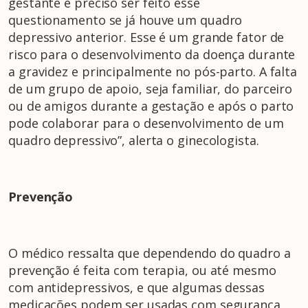
gestante é preciso ser feito esse
questionamento se já houve um quadro
depressivo anterior. Esse é um grande fator de
risco para o desenvolvimento da doença durante
a gravidez e principalmente no pós-parto. A falta
de um grupo de apoio, seja familiar, do parceiro
ou de amigos durante a gestação e após o parto
pode colaborar para o desenvolvimento de um
quadro depressivo”, alerta o ginecologista.
Prevenção
O médico ressalta que dependendo do quadro a
prevenção é feita com terapia, ou até mesmo
com antidepressivos, e que algumas dessas
medicações podem ser usadas com segurança