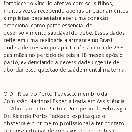
fortalecer o vínculo afetivo com seus filhos,
muitas vezes recebendo apenas direcionamentos
simplistas para estabelecer uma conexão
emocional como parte essencial do
desenvolvimento saudável do bebê. Esses dados
refletem uma realidade alarmante no Brasil,
onde a depressão pós-parto afeta cerca de 25%
das mães no período de seis a 18 meses após o
parto, evidenciando a necessidade urgente de
abordar essa questão de saúde mental materna.
O Dr. Ricardo Porto Tedesco, membro da
Comissão Nacional Especializada em Assistência
ao Abortamento, Parto e Puerpério da Febrasgo,
Dr. Ricardo Porto Tedesco, explica que o
obstetra é o primeiro profissional a ter contato
com os sintomas depressivos de pacientes e