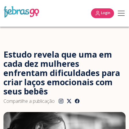
Login
Estudo revela que uma em
cada dez mulheres
enfrentam dificuldades para
criar laços emocionais com
seus bebês
Compartilhe a publicação