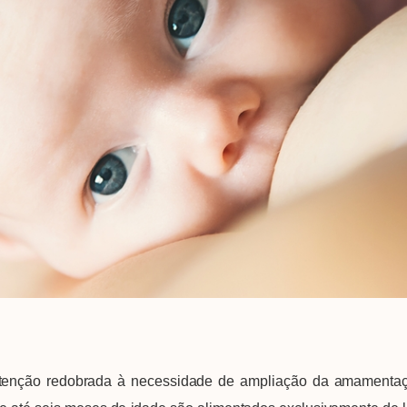
atenção redobrada à necessidade de ampliação da amamentaç