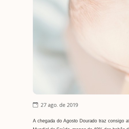
27 ago. de 2019
A chegada do Agosto Dourado traz consigo 