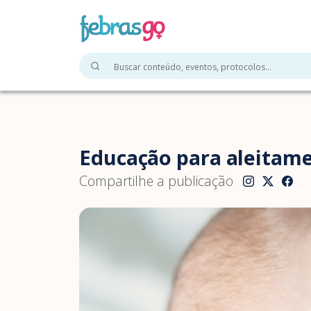
Educação para aleitame
Compartilhe a publicação