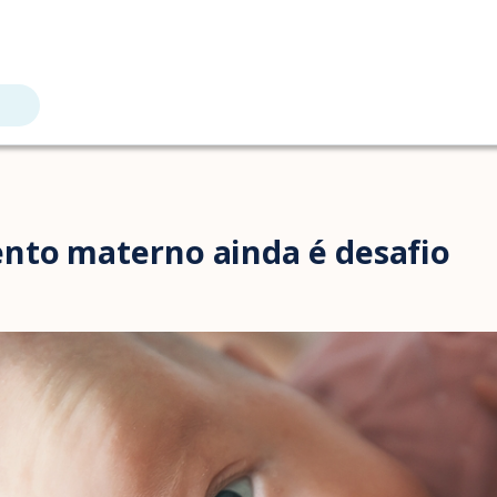
nto materno ainda é desafio