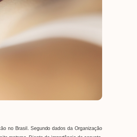
ão no Brasil. Segundo dados da Organização