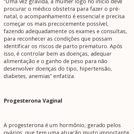
“Uma vez grávida, a mulher logo no início deve
procurar o médico obstetra para fazer o pré-
natal, o acompanhamento é essencial e precisa
começar os mais precocemente possível,
fazendo adequadamente os exames e consultas,
para reconhecer as condições que possam
identificar os riscos de parto prematuro. Após
isso, é controlar bem as doenças, adequar
alimentação e o ganho de peso para não
desenvolver doenças do tipo, hipertensão,
diabetes, anemias” enfatiza.
Progesterona Vaginal
A progesterona é um hormônio, gerado pelos
ovários, que tem uma atuação muito importante