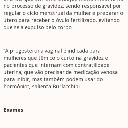
no processo de gravidez, sendo responsável por
regular o ciclo menstrual da mulher e preparar o
útero para receber o óvulo fertilizado, evitando
que seja expulso pelo corpo.
“A progesterona vaginal é indicada para
mulheres que têm colo curto na gravidez e
pacientes que internam com contratilidade
uterina, que vão precisar de medicação venosa
para inibir, mas também podem usar do
hormônio”, salienta Burlacchini.
Exames