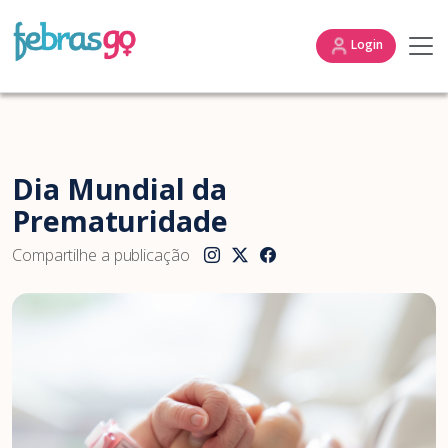
Login
Dia Mundial da
Prematuridade
Compartilhe a publicação