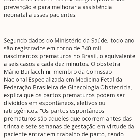
prevenção e para melhorar a assistência
neonatal a esses pacientes.
Segundo dados do Ministério da Saúde, todo ano
são registrados em torno de 340 mil
nascimentos prematuros no Brasil, o equivalente
a seis casos a cada dez minutos. O obstetra
Mário Burlacchini, membro da Comissão
Nacional Especializada em Medicina Fetal da
Federação Brasileira de Ginecologia Obstetrícia,
explica que os partos prematuros podem ser
divididos em espontâneos, eletivos ou
iatrogênicos. “Os partos espontâneos
prematuros são aqueles que ocorrem antes das
trinta e sete semanas de gestação em virtude da
paciente entrar em trabalho de parto, tendo