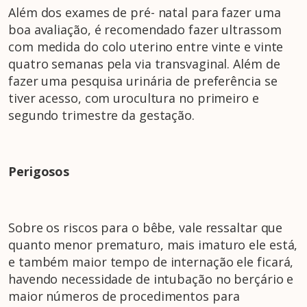
Além dos exames de pré- natal para fazer uma
boa avaliação, é recomendado fazer ultrassom
com medida do colo uterino entre vinte e vinte
quatro semanas pela via transvaginal. Além de
fazer uma pesquisa urinária de preferência se
tiver acesso, com urocultura no primeiro e
segundo trimestre da gestação.
Perigosos
Sobre os riscos para o bêbe, vale ressaltar que
quanto menor prematuro, mais imaturo ele está,
e também maior tempo de internação ele ficará,
havendo necessidade de intubação no berçário e
maior números de procedimentos para