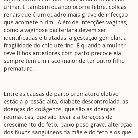
urinar. E também quando ocorre febre, cólicas
renais que é um quadro mais grave de infecção
que acomete o rim. Além de infecções vaginas,
como a vaginose bacteriana devem ser
identificadas e tratadas, a gestação gemelar, a
fragilidade do colo uterino. E quando a mulher
teve filhos anteriores com parto precoce ela
sempre tem um risco maior de ter outro filho
prematuro.
Entre as causas de parto prematuro eletivo
estão a pressão alta, diabete descontrolada, as
doenças do colágenos, que são as doenças
reumáticas, que vão levar a alterações de
crescimento do feto, baixo peso grave, alteração
dos fluxos sanguíneos da mãe e do feto e os que