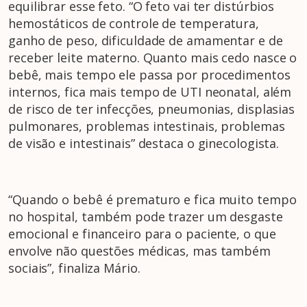
equilibrar esse feto. “O feto vai ter distúrbios
hemostáticos de controle de temperatura,
ganho de peso, dificuldade de amamentar e de
receber leite materno. Quanto mais cedo nasce o
bebê, mais tempo ele passa por procedimentos
internos, fica mais tempo de UTI neonatal, além
de risco de ter infecções, pneumonias, displasias
pulmonares, problemas intestinais, problemas
de visão e intestinais” destaca o ginecologista.
“Quando o bebê é prematuro e fica muito tempo
no hospital, também pode trazer um desgaste
emocional e financeiro para o paciente, o que
envolve não questões médicas, mas também
sociais”, finaliza Mário.