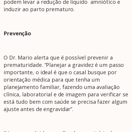
podem levar a redução de líquido amniótico e
induzir ao parto prematuro.
Prevenção
O Dr. Mario alerta que é possível prevenir a
prematuridade. “Planejar a gravidez é um passo
importante, o ideal é que o casal busque por
orientação médica para que tenha um
planejamento familiar, fazendo uma avaliação
clínica, laboratorial e de imagem para verificar se
está tudo bem com saúde se precisa fazer algum
ajuste antes de engravidar”.