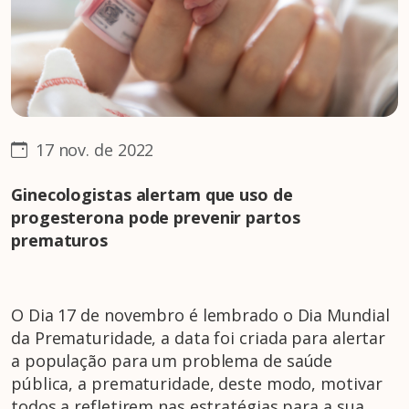
17 nov. de 2022
Ginecologistas alertam que uso de
progesterona pode prevenir partos
prematuros
O Dia 17 de novembro é lembrado o Dia Mundial
da Prematuridade, a data foi criada para alertar
a população para um problema de saúde
pública, a prematuridade, deste modo, motivar
todos a refletirem nas estratégias para a sua