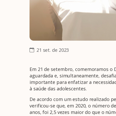
21 set. de 2023
Em 21 de setembro, comemoramos o Dia 
aguardada e, simultaneamente, desafi
importante para enfatizar a necessida
à saúde das adolescentes.
De acordo com um estudo realizado pela
verificou-se que, em 2020, o número de
anos, foi 2,5 vezes maior do que o nú