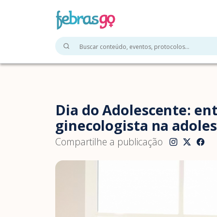
Dia do Adolescente: ent
ginecologista na adole
Compartilhe a publicação