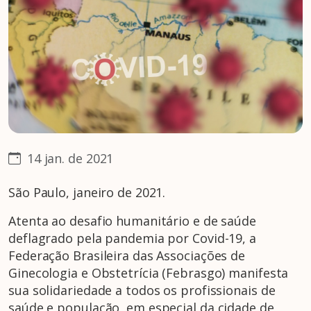
14 jan. de 2021
São Paulo, janeiro de 2021.
Atenta ao desafio humanitário e de saúde
deflagrado pela pandemia por Covid-19, a
Federação Brasileira das Associações de
Ginecologia e Obstetrícia (Febrasgo) manifesta
sua solidariedade a todos os profissionais de
saúde e população, em especial da cidade de