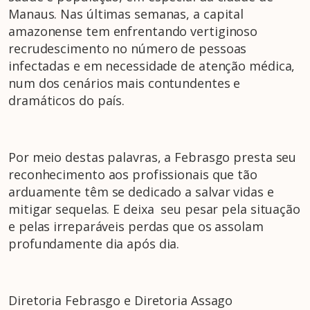
Manaus. Nas últimas semanas, a capital
amazonense tem enfrentando vertiginoso
recrudescimento no número de pessoas
infectadas e em necessidade de atenção médica,
num dos cenários mais contundentes e
dramáticos do país.
Por meio destas palavras, a Febrasgo presta seu
reconhecimento aos profissionais que tão
arduamente têm se dedicado a salvar vidas e
mitigar sequelas. E deixa seu pesar pela situação
e pelas irreparáveis perdas que os assolam
profundamente dia após dia.
Diretoria Febrasgo e Diretoria Assago