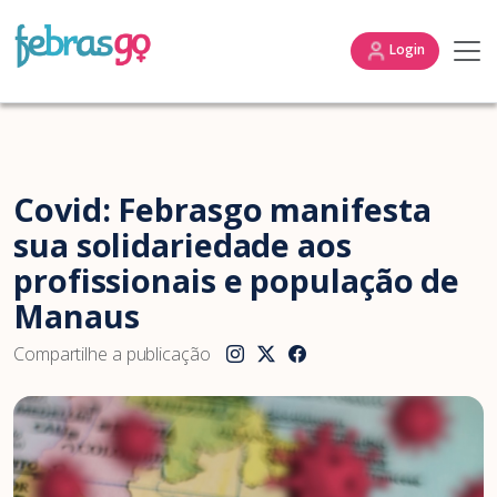
Login
Covid: Febrasgo manifesta
sua solidariedade aos
profissionais e população de
Manaus
Compartilhe a publicação