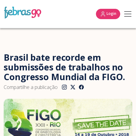
Login
Brasil bate recorde em
submissões de trabalhos no
Congresso Mundial da FIGO.
Compartilhe a publicação