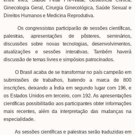
Ginecologia Geral, Cirurgia Ginecológica, Saúde Sexual e
Direitos Humanos e Medicina Reprodutiva.
Os congressistas participarão de sessões científicas,
palestras, apresentações de pôsteres, seminários,
discussões sobre novas tecnologias, desenvolvimentos,
atualizações e sessões interativas. Também haverá
discussão de temas livres e simpósios patrocinados.
O Brasil acaba de se transformar no país campeão em
submissões de trabalhos, batendo a marca de 800
inscrições, deixando a Índia em segundo lugar com 196, e
os Estados Unidos em terceiro, com 192. As apresentações
científicas possibilitarão aos participantes obter informações
mais recentes, além da interpretação das mudanças na
especialidade.
As sessões científicas e palestras serão traduzidas em