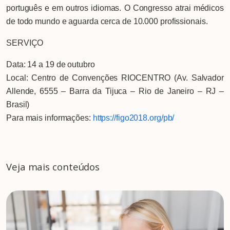
português e em outros idiomas. O Congresso atrai médicos
de todo mundo e aguarda cerca de 10.000 profissionais.
SERVIÇO
Data:
14 a 19 de outubro
Local:
Centro de Convenções RIOCENTRO (Av. Salvador
Allende, 6555 – Barra da Tijuca – Rio de Janeiro – RJ –
Brasil)
Para mais informações:
https://figo2018.org/pb/
Veja mais conteúdos