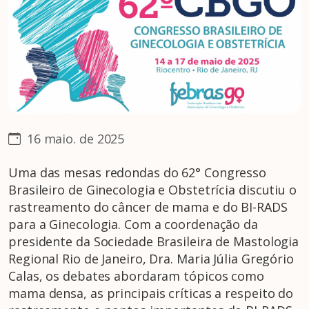
16 maio. de 2025
Uma das mesas redondas do 62° Congresso
Brasileiro de Ginecologia e Obstetrícia discutiu o
rastreamento do câncer de mama e do BI-RADS
para a Ginecologia. Com a coordenação da
presidente da Sociedade Brasileira de Mastologia
Regional Rio de Janeiro, Dra. Maria Júlia Gregório
Calas, os debates abordaram tópicos como
mama densa, as principais críticas a respeito do