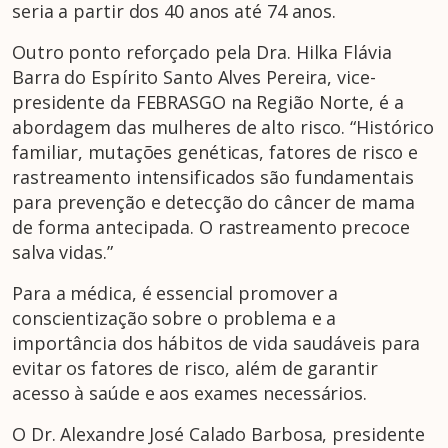
seria a partir dos 40 anos até 74 anos.
Outro ponto reforçado pela Dra. Hilka Flávia
Barra do Espírito Santo Alves Pereira, vice-
presidente da FEBRASGO na Região Norte, é a
abordagem das mulheres de alto risco. “Histórico
familiar, mutações genéticas, fatores de risco e
rastreamento intensificados são fundamentais
para prevenção e detecção do câncer de mama
de forma antecipada. O rastreamento precoce
salva vidas.”
Para a médica, é essencial promover a
conscientização sobre o problema e a
importância dos hábitos de vida saudáveis para
evitar os fatores de risco, além de garantir
acesso à saúde e aos exames necessários.
O Dr. Alexandre José Calado Barbosa, presidente