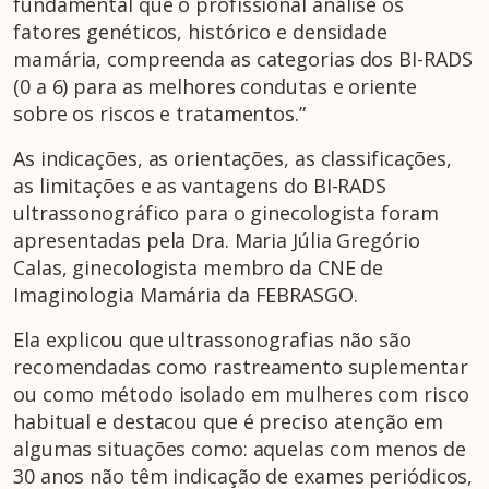
fundamental que o profissional analise os
fatores genéticos, histórico e densidade
mamária, compreenda as categorias dos BI-RADS
(0 a 6) para as melhores condutas e oriente
sobre os riscos e tratamentos.”
As indicações, as orientações, as classificações,
as limitações e as vantagens do BI-RADS
ultrassonográfico para o ginecologista foram
apresentadas pela Dra. Maria Júlia Gregório
Calas, ginecologista membro da CNE de
Imaginologia Mamária da FEBRASGO.
Ela explicou que ultrassonografias não são
recomendadas como rastreamento suplementar
ou como método isolado em mulheres com risco
habitual e destacou que é preciso atenção em
algumas situações como: aquelas com menos de
30 anos não têm indicação de exames periódicos,