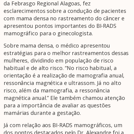
da Febrasgo Regional Alagoas, fez
esclarecimentos sobre a condução de pacientes
com mama densa no rastreamento do câncer e
apresentou pontos importantes do BI-RADS
mamográfico para o ginecologista.
Sobre mama densa, o médico apresentou
estratégias para o melhor rastreamentos dessas
mulheres, dividindo em população de risco
habitual e de alto risco. “No risco habitual, a
orientação é a realização de mamografia anual,
ressonância magnética e ultrassom. Já no alto
risco, além da mamografia, a ressonância
magnética anual.” Ele também chamou atenção
para a importância de avaliar as questões
mamárias durante a gestação.
Já com relação aos BI-RADS mamográficos, um
dos pontos destacados pelo Dr. Alexandre foi a