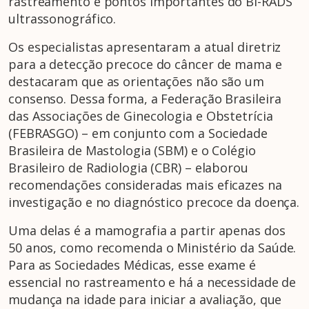
rastreamento e pontos importantes do BI-RADS
ultrassonográfico.
Os especialistas apresentaram a atual diretriz
para a detecção precoce do câncer de mama e
destacaram que as orientações não são um
consenso. Dessa forma, a Federação Brasileira
das Associações de Ginecologia e Obstetrícia
(FEBRASGO) – em conjunto com a Sociedade
Brasileira de Mastologia (SBM) e o Colégio
Brasileiro de Radiologia (CBR) – elaborou
recomendações consideradas mais eficazes na
investigação e no diagnóstico precoce da doença.
Uma delas é a mamografia a partir apenas dos
50 anos, como recomenda o Ministério da Saúde.
Para as Sociedades Médicas, esse exame é
essencial no rastreamento e há a necessidade de
mudança na idade para iniciar a avaliação, que