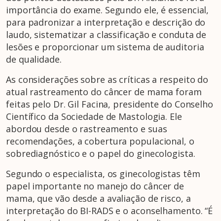
importância do exame. Segundo ele, é essencial,
para padronizar a interpretação e descrição do
laudo, sistematizar a classificação e conduta de
lesões e proporcionar um sistema de auditoria
de qualidade.
As considerações sobre as críticas a respeito do
atual rastreamento do câncer de mama foram
feitas pelo Dr. Gil Facina, presidente do Conselho
Científico da Sociedade de Mastologia. Ele
abordou desde o rastreamento e suas
recomendações, a cobertura populacional, o
sobrediagnóstico e o papel do ginecologista.
Segundo o especialista, os ginecologistas têm
papel importante no manejo do câncer de
mama, que vão desde a avaliação de risco, a
interpretação do BI-RADS e o aconselhamento. “É