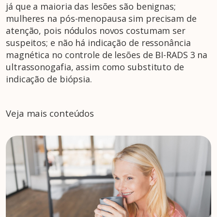
já que a maioria das lesões são benignas;
mulheres na pós-menopausa sim precisam de
atenção, pois nódulos novos costumam ser
suspeitos; e não há indicação de ressonância
magnética no controle de lesões de BI-RADS 3 na
ultrassonogafia, assim como substituto de
indicação de biópsia.
Veja mais conteúdos