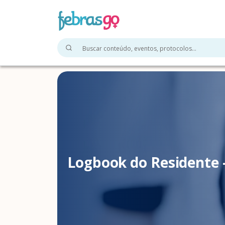
Logbook do Residente 