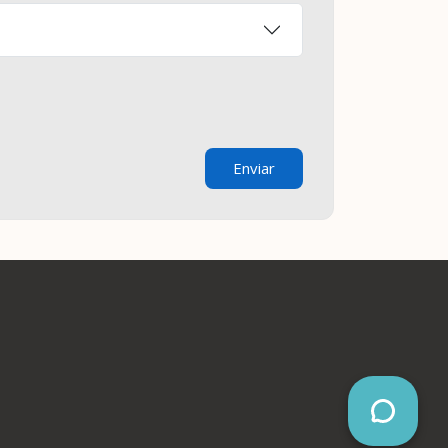
Enviar