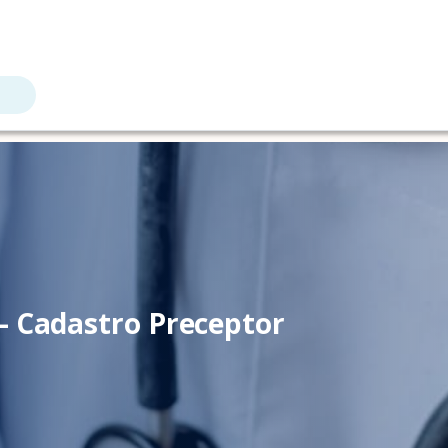
– Cadastro Preceptor