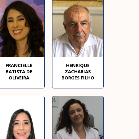
FRANCIELLE
HENRIQUE
BATISTA DE
ZACHARIAS
OLIVEIRA
BORGES FILHO