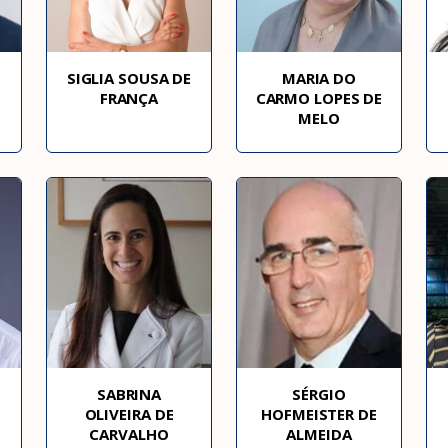
SIGLIA SOUSA DE
MARIA DO
FRANÇA
CARMO LOPES DE
MELO
SABRINA
SÉRGIO
OLIVEIRA DE
HOFMEISTER DE
CARVALHO
ALMEIDA