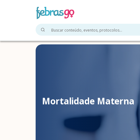
Mortalidade Materna