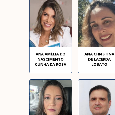
ANA AMÉLIA DO
ANA CHRISTINA
NASCIMENTO
DE LACERDA
CUNHA DA ROSA
LOBATO