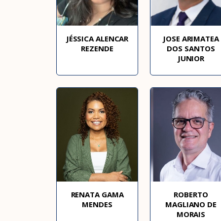
JÉSSICA ALENCAR
JOSE ARIMATEA
REZENDE
DOS SANTOS
JUNIOR
RENATA GAMA
ROBERTO
MENDES
MAGLIANO DE
MORAIS