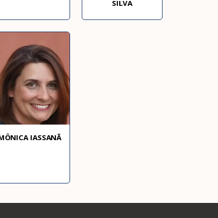
SILVA
MÔNICA IASSANÃ