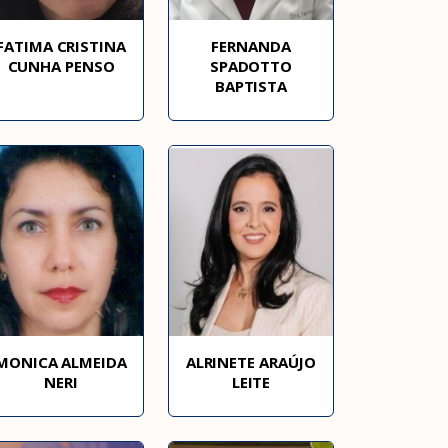
FATIMA CRISTINA
FERNANDA
CUNHA PENSO
SPADOTTO
BAPTISTA
MONICA ALMEIDA
ALRINETE ARAÚJO
NERI
LEITE