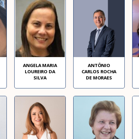
ANGELA MARIA
ANTÔNIO
LOUREIRO DA
CARLOS ROCHA
SILVA
DE MORAES