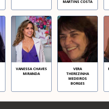
MARTINS COSTA
VANESSA CHAVES
VERA
MIRANDA
THEREZINHA
MEDEIROS
BORGES