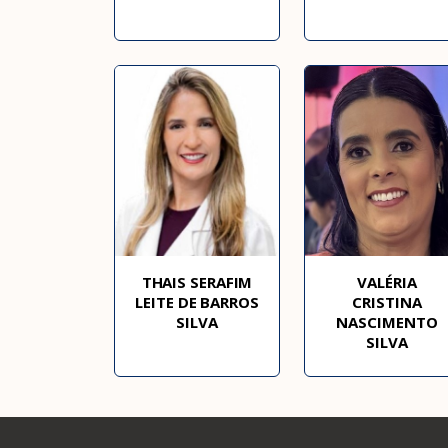
THAIS SERAFIM
VALÉRIA
LEITE DE BARROS
CRISTINA
SILVA
NASCIMENTO
SILVA