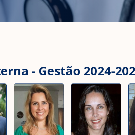
erna - Gestão 2024-20