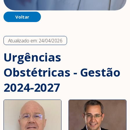
Voltar
Atualizado em:
24/04/2026
Urgências
Obstétricas - Gestão
2024-2027