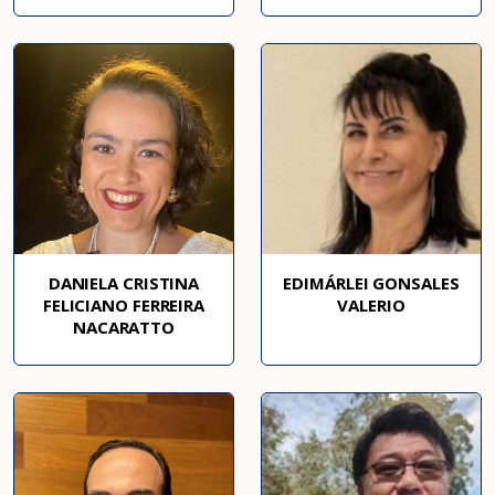
DANIELA CRISTINA
EDIMÁRLEI GONSALES
FELICIANO FERREIRA
VALERIO
NACARATTO