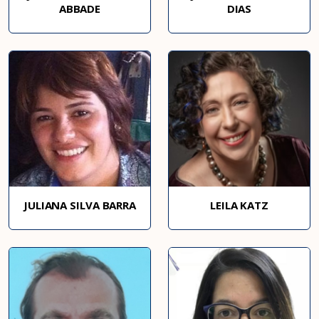
ABBADE
DIAS
JULIANA SILVA BARRA
LEILA KATZ