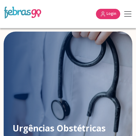
Login
Urgências Obstétricas