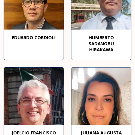
EDUARDO CORDIOLI
HUMBERTO
SADANOBU
HIRAKAWA
JOELCIO FRANCISCO
JULIANA AUGUSTA