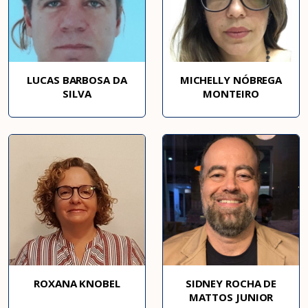
LUCAS BARBOSA DA
MICHELLY NÓBREGA
SILVA
MONTEIRO
ROXANA KNOBEL
SIDNEY ROCHA DE
MATTOS JUNIOR