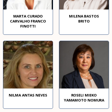
MARTA CURADO
MILENA BASTOS
CARVALHO FRANCO
BRITO
FINOTTI
NILMA ANTAS NEVES
ROSELI MIEKO
YAMAMOTO NOMURA