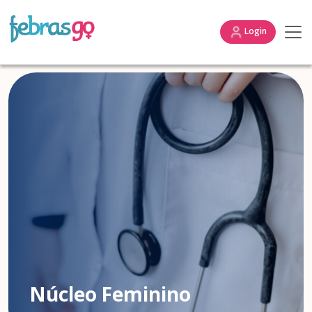
Login
Núcleo Feminino