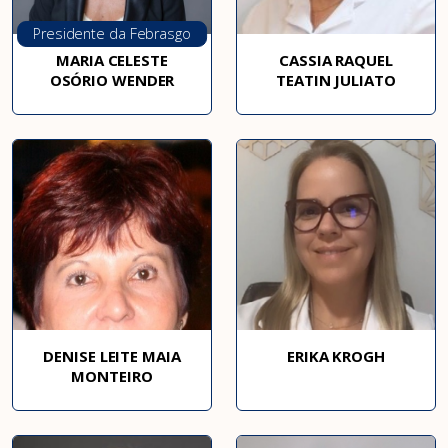
Presidente da Febrasgo
MARIA CELESTE
CASSIA RAQUEL
OSÓRIO WENDER
TEATIN JULIATO
DENISE LEITE MAIA
ERIKA KROGH
MONTEIRO