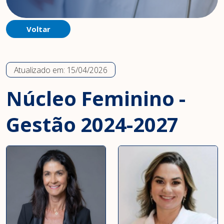
Voltar
Atualizado em:
15/04/2026
Núcleo Feminino -
Gestão 2024-2027