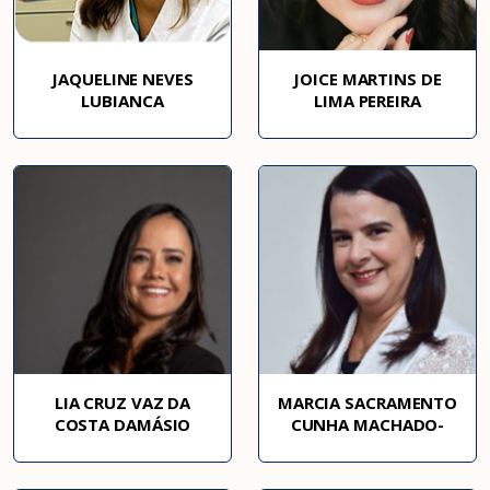
JAQUELINE NEVES
JOICE MARTINS DE
LUBIANCA
LIMA PEREIRA
LIA CRUZ VAZ DA
MARCIA SACRAMENTO
COSTA DAMÁSIO
CUNHA MACHADO-