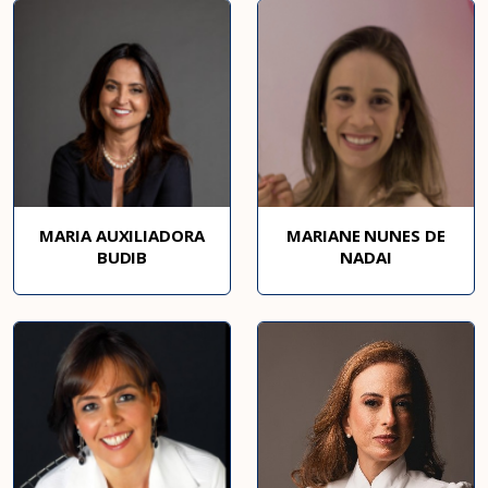
MARIA AUXILIADORA
MARIANE NUNES DE
BUDIB
NADAI