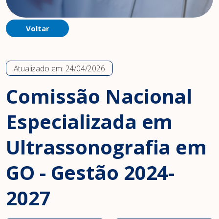
Voltar
Atualizado em:
24/04/2026
Comissão Nacional
Especializada em
Ultrassonografia em
GO - Gestão 2024-
2027