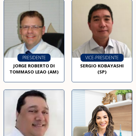
PRESIDENTE
VICE-PRESIDENTE
JORGE ROBERTO DI
SERGIO KOBAYASHI
TOMMASO LEAO (AM)
(SP)