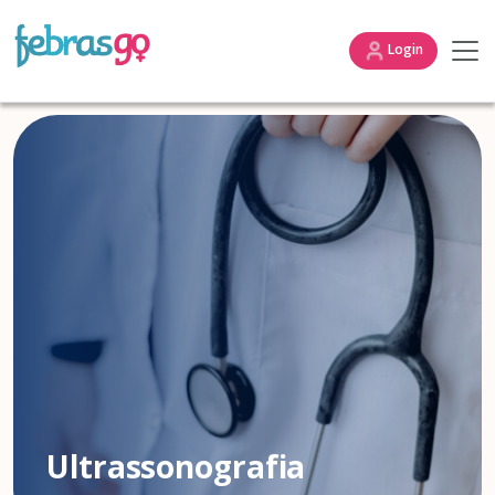
Login
Ultrassonografia