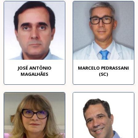
JOSÉ ANTÔNIO
MARCELO PEDRASSANI
MAGALHÃES
(SC)