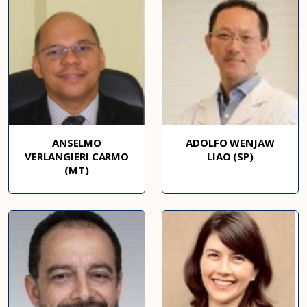
ANSELMO
ADOLFO WENJAW
VERLANGIERI CARMO
LIAO (SP)
(MT)