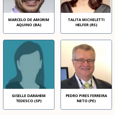
MARCELO DE AMORIM
TALITA MICHELETTI
AQUINO (BA)
HELFER (RS)
GISELLE DARAHEM
PEDRO PIRES FERREIRA
TEDESCO (SP)
NETO (PE)