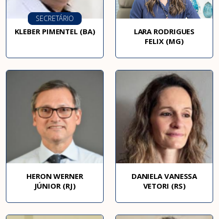
SECRETÁRIO
KLEBER PIMENTEL (BA)
LARA RODRIGUES
FELIX (MG)
HERON WERNER
DANIELA VANESSA
JÚNIOR (RJ)
VETORI (RS)