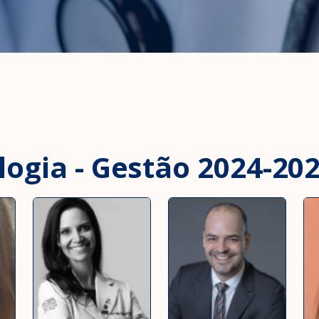
ogia - Gestão 2024-20