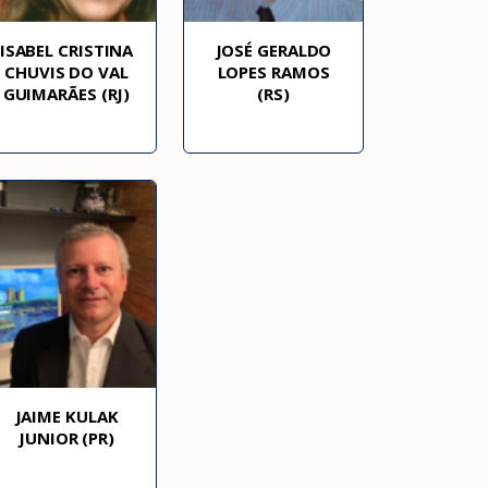
ISABEL CRISTINA
JOSÉ GERALDO
CHUVIS DO VAL
LOPES RAMOS
GUIMARÃES (RJ)
(RS)
JAIME KULAK
JUNIOR (PR)