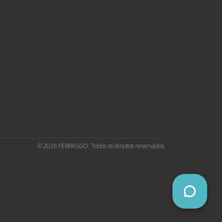
© 2026 FEBRASGO. Todos os direitos reservados.