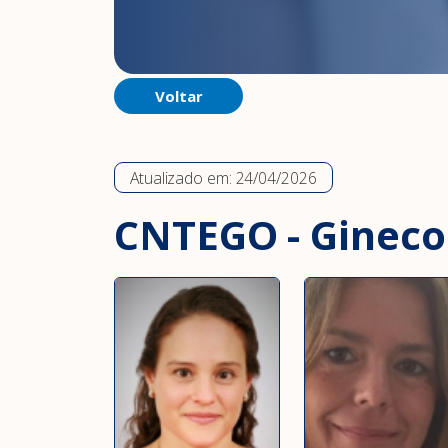
Voltar
Atualizado em:
24/04/2026
CNTEGO - Ginecol