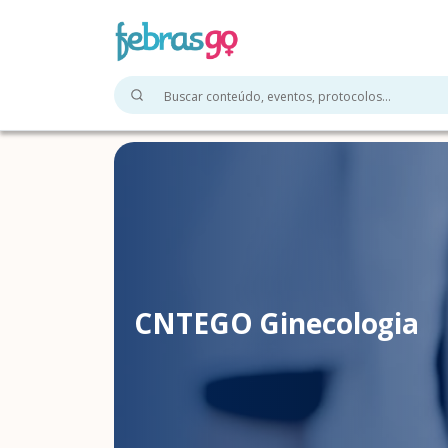
CNTEGO Ginecologia