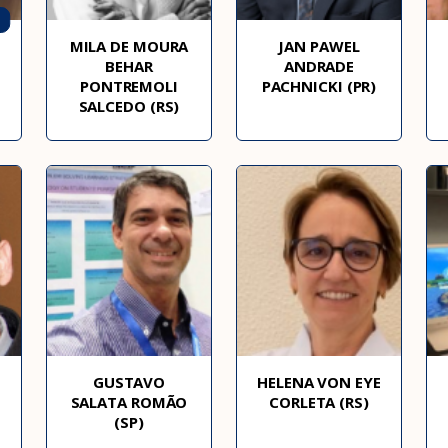
MILA DE MOURA
JAN PAWEL
BEHAR
ANDRADE
PONTREMOLI
PACHNICKI (PR)
SALCEDO (RS)
GUSTAVO
HELENA VON EYE
SALATA ROMÃO
CORLETA (RS)
(SP)