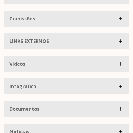
Comissões
LINKS EXTERNOS
Vídeos
Infográfico
Documentos
Notícias