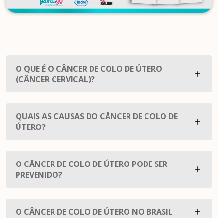
O QUE É O CÂNCER DE COLO DE ÚTERO
(CÂNCER CERVICAL)?
QUAIS AS CAUSAS DO CÂNCER DE COLO DE
ÚTERO?
O CÂNCER DE COLO DE ÚTERO PODE SER
PREVENIDO?
O CÂNCER DE COLO DE ÚTERO NO BRASIL