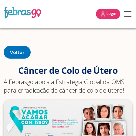
Login
Voltar
Câncer de Colo de Útero
A Febrasgo apoia a Estratégia Global da OMS
para erradicação do câncer de colo de útero!