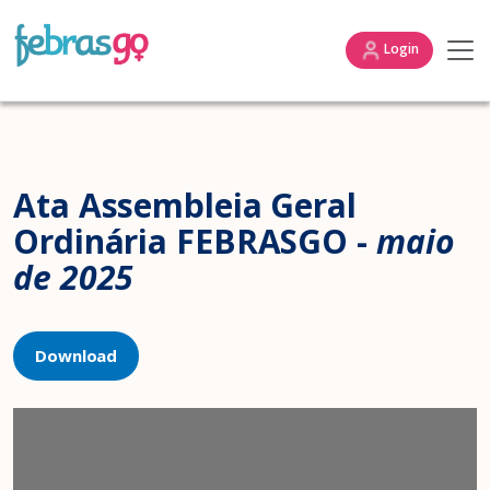
Login
Ata Assembleia Geral
Ordinária FEBRASGO -
maio
de 2025
Download