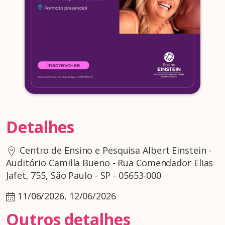
Detalhes
Centro de Ensino e Pesquisa Albert Einstein -
Auditório Camilla Bueno - Rua Comendador Elias
Jafet, 755, São Paulo - SP - 05653-000
11/06/2026, 12/06/2026
Outros detalhes