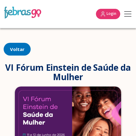
Login
Voltar
VI Fórum Einstein de Saúde da
Mulher