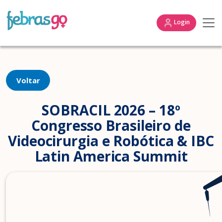
Login
Voltar
SOBRACIL 2026 – 18º
Congresso Brasileiro de
Videocirurgia e Robótica & IBC
Latin America Summit