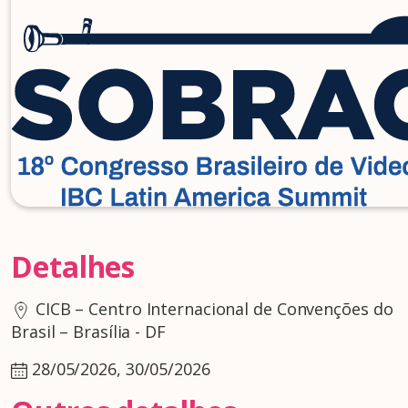
Detalhes
CICB – Centro Internacional de Convenções do
Brasil – Brasília - DF
28/05/2026, 30/05/2026