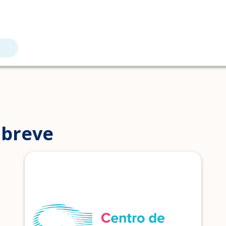
 breve