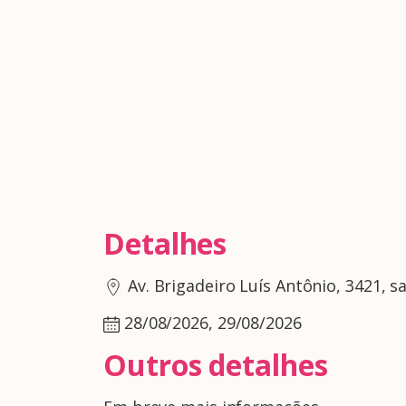
Detalhes
Av. Brigadeiro Luís Antônio, 3421, sa
28/08/2026, 29/08/2026
Outros detalhes