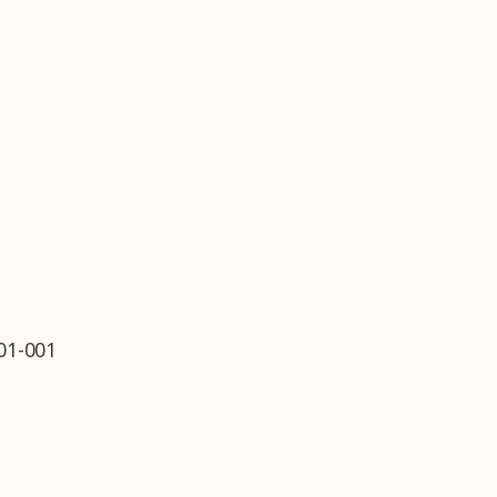
401-001