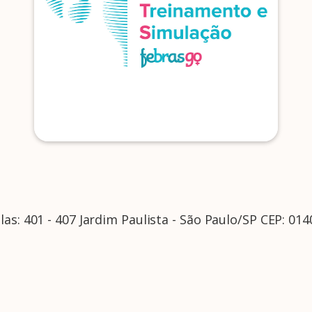
las: 401 - 407 Jardim Paulista - São Paulo/SP CEP: 01