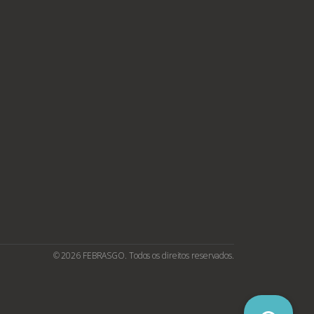
© 2026 FEBRASGO. Todos os direitos reservados.