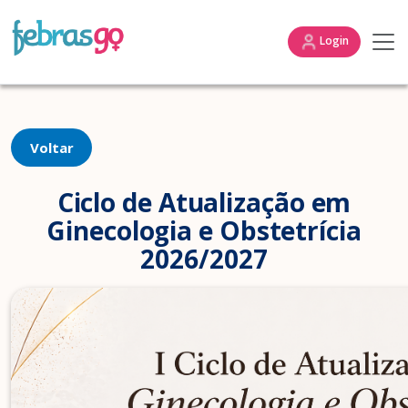
Login
Voltar
Ciclo de Atualização em
Ginecologia e Obstetrícia
2026/2027