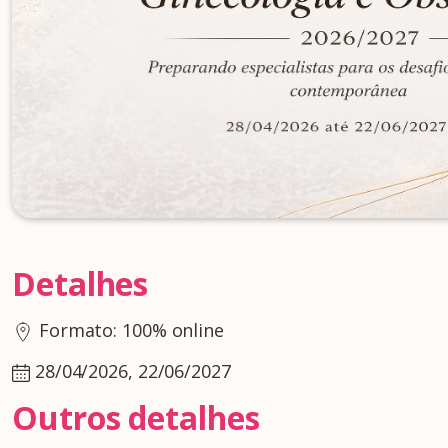
Detalhes
Formato: 100% online
28/04/2026, 22/06/2027
Outros detalhes