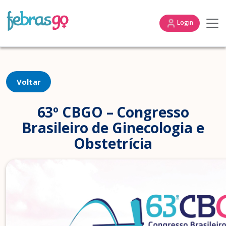
Login
Voltar
63º CBGO – Congresso
Brasileiro de Ginecologia e
Obstetrícia