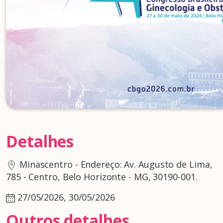
Detalhes
Minascentro - Endereço: Av. Augusto de Lima,
785 - Centro, Belo Horizonte - MG, 30190-001.
27/05/2026, 30/05/2026
Outros detalhes