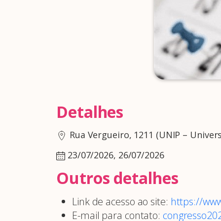
Detalhes
Rua Vergueiro, 1211 (UNIP – Univers
23/07/2026, 26/07/2026
Outros detalhes
Link de acesso ao site:
https://ww
E-mail para contato:
congresso20