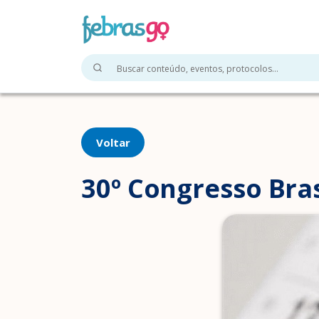
Voltar
30º Congresso Bras