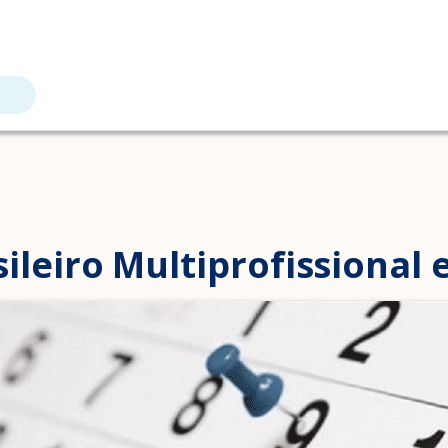
ileiro Multiprofissional