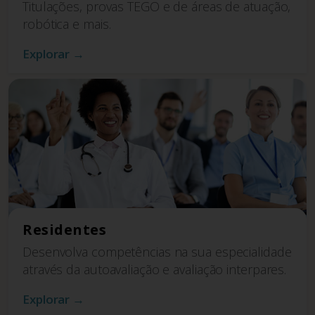
Titulações, provas TEGO e de áreas de atuação,
robótica e mais.
Explorar →
Residentes
Desenvolva competências na sua especialidade
através da autoavaliação e avaliação interpares.
Explorar →