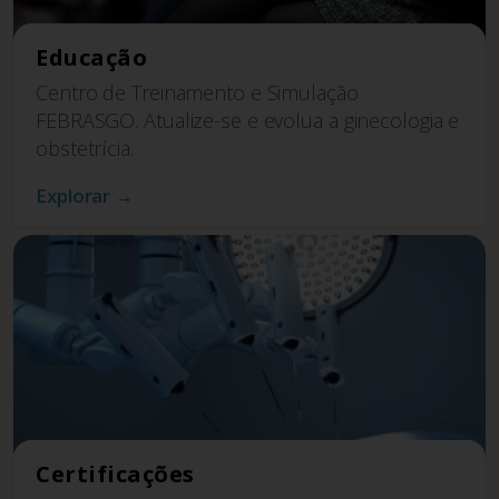
Educação
Centro de Treinamento e Simulação
FEBRASGO. Atualize-se e evolua a ginecologia e
obstetrícia.
Explorar →
Certificações