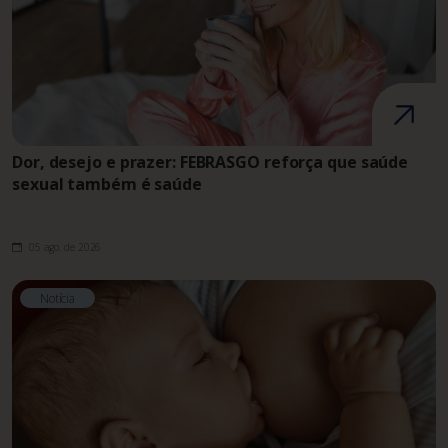
Dor, desejo e prazer: FEBRASGO reforça que saúde
sexual também é saúde
05 ago. de 2026
Notícia