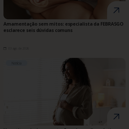
Amamentação sem mitos: especialista da FEBRASGO
esclarece seis dúvidas comuns
03 ago. de 2026
Notícia