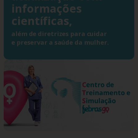
informações
científicas,
além de diretrizes para cuidar
e preservar a saúde da mulher.