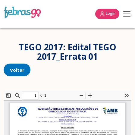
Login
TEGO 2017: Edital TEGO
2017_Errata 01
Voltar