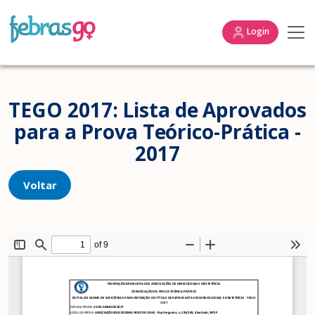
Login
TEGO 2017: Lista de Aprovados
para a Prova Teórico-Prática -
2017
Voltar