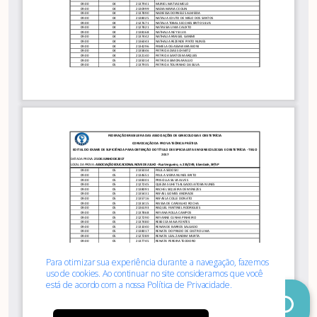
Associe-
Evento
se
Para otimizar sua experiência durante a navegação, fazemos
uso de cookies. Ao continuar no site consideramos que você
está de acordo com a nossa
Política de Privacidade.