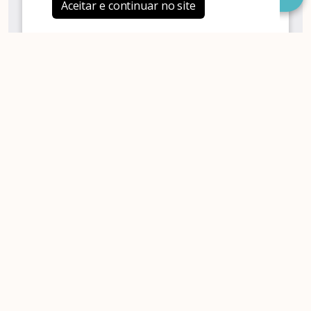
Aceitar e continuar no site