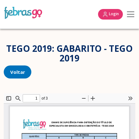
Login
TEGO 2019: GABARITO - TEGO
2019
Voltar