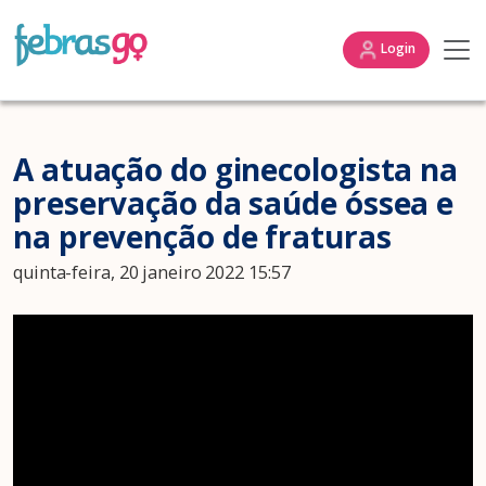
Login
A atuação do ginecologista na
preservação da saúde óssea e
na prevenção de fraturas
quinta-feira, 20 janeiro 2022 15:57